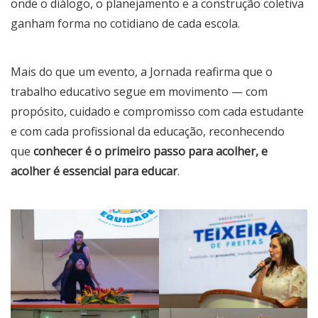
onde o diálogo, o planejamento e a construção coletiva
ganham forma no cotidiano de cada escola.
Mais do que um evento, a Jornada reafirma que o
trabalho educativo segue em movimento — com
propósito, cuidado e compromisso com cada estudante
e com cada profissional da educação, reconhecendo
que
conhecer é o primeiro passo para acolher, e
acolher é essencial para educar
.