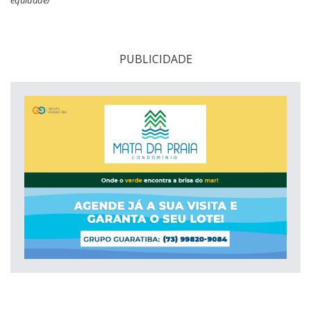
PUBLICIDADE