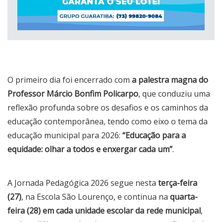
O primeiro dia foi encerrado com
a palestra magna do
Professor Márcio Bonfim Policarpo
, que conduziu uma
reflexão profunda sobre os desafios e os caminhos da
educação contemporânea, tendo como eixo o tema da
educação municipal para 2026:
“Educação para a
equidade: olhar a todos e enxergar cada um”
.
A Jornada Pedagógica 2026 segue nesta
terça-feira
(27)
, na Escola São Lourenço, e continua na
quarta-
feira (28)
em cada unidade escolar da rede municipal
,