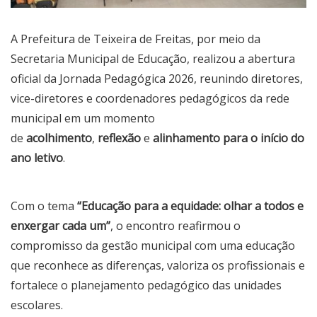
A Prefeitura de Teixeira de Freitas, por meio da
Secretaria Municipal de Educação, realizou a abertura
oficial da Jornada Pedagógica 2026, reunindo diretores,
vice-diretores e coordenadores pedagógicos da rede
municipal em um momento
de
acolhimento
,
reflexão
e
alinhamento para o início do
ano letivo
.
Com o tema
“Educação para a equidade: olhar a todos e
enxergar cada um”
, o encontro reafirmou o
compromisso da gestão municipal com uma educação
que reconhece as diferenças, valoriza os profissionais e
fortalece o planejamento pedagógico das unidades
escolares.