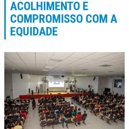
ACOLHIMENTO E
COMPROMISSO COM A
EQUIDADE