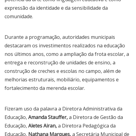
expressão da identidade e da sensibilidade da
comunidade.
Durante a programação, autoridades municipais
destacaram os investimentos realizados na educação
nos últimos anos, como a ampliação da frota escolar, a
entrega e reconstrução de unidades de ensino, a
construção de creches e escolas no campo, além de
melhorias estruturais, mobiliário, equipamentos e
fortalecimento da merenda escolar.
Fizeram uso da palavra a
Diretora Administrativa da
Educação,
Amanda Stauffer
,
a Diretora de Gestão da
Educação,
Aletes Airan
,
a Diretora Pedagógica da
Educação,
Nathana Marques
,
a
Secretária Municipal de