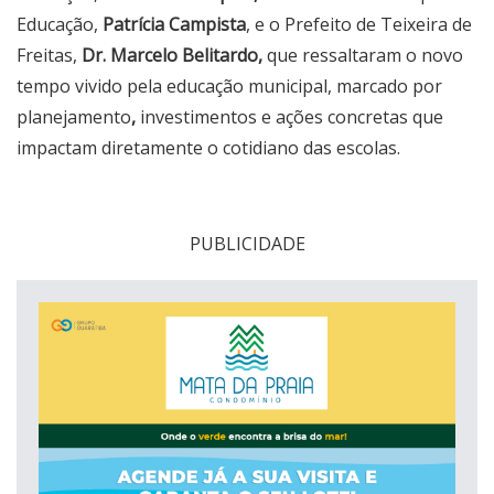
Educação,
Patrícia Campista
, e o
Prefeito de Teixeira de
Freitas,
Dr. Marcelo Belitardo
,
que ressaltaram o novo
tempo vivido pela educação municipal, marcado por
planejamento
,
investimentos e ações concretas que
impactam diretamente o cotidiano das escolas.
PUBLICIDADE