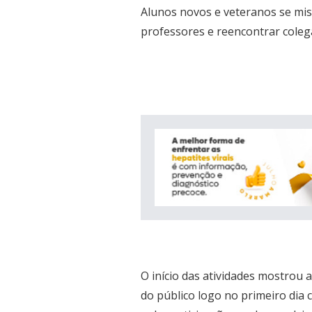
Alunos novos e veteranos se mi
professores e reencontrar coleg
O início das atividades mostrou 
do público logo no primeiro dia