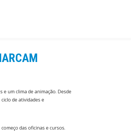
 MARCAM
os e um clima de animação. Desde
ciclo de atividades e
 começo das oficinas e cursos.