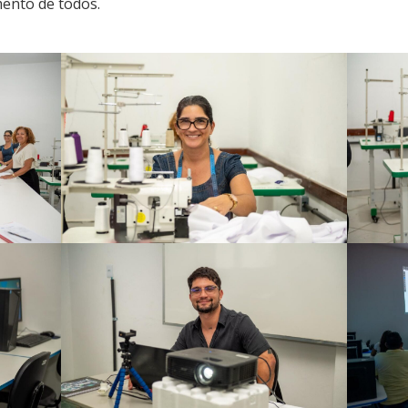
mento de todos.