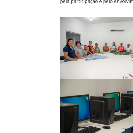
pela participação e pelo envolvi