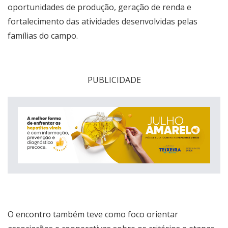
oportunidades de produção, geração de renda e
fortalecimento das atividades desenvolvidas pelas
famílias do campo.
PUBLICIDADE
O encontro também teve como foco orientar