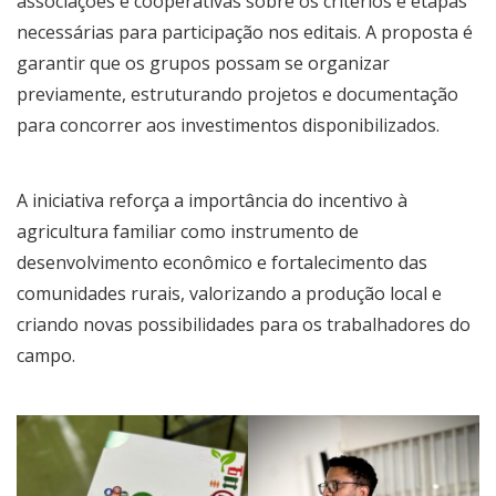
associações e cooperativas sobre os critérios e etapas
necessárias para participação nos editais. A proposta é
garantir que os grupos possam se organizar
previamente, estruturando projetos e documentação
para concorrer aos investimentos disponibilizados.
A iniciativa reforça a importância do incentivo à
agricultura familiar como instrumento de
desenvolvimento econômico e fortalecimento das
comunidades rurais, valorizando a produção local e
criando novas possibilidades para os trabalhadores do
campo.