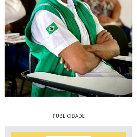
PUBLICIDADE