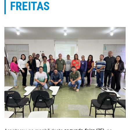
FREITAS