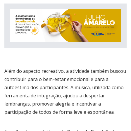
Além do aspecto recreativo, a atividade também buscou
contribuir para o bem-estar emocional e para a
autoestima dos participantes. A música, utilizada como
ferramenta de integração, ajudou a despertar
lembranças, promover alegria e incentivar a
participação de todos de forma leve e espontânea.