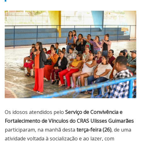
Os idosos atendidos pelo
Serviço de Convivência e
Fortalecimento de Vínculos do CRAS Ulisses Guimarães
participaram, na manhã desta
terça-feira (26)
, de uma
atividade voltada à socialização e ao lazer, com