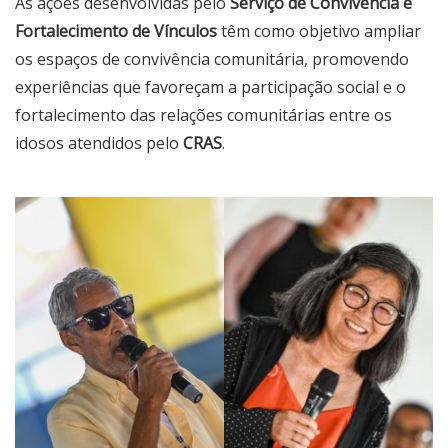
As ações desenvolvidas pelo
Serviço de Convivência e
Fortalecimento de Vínculos
têm como objetivo ampliar
os espaços de convivência comunitária, promovendo
experiências que favoreçam a participação social e o
fortalecimento das relações comunitárias entre os
idosos atendidos pelo
CRAS
.