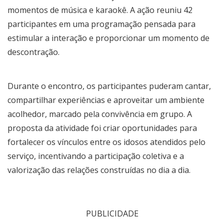
momentos de música e karaokê. A ação reuniu 42
participantes em uma programação pensada para
estimular a interação e proporcionar um momento de
descontração.
Durante o encontro, os participantes puderam cantar,
compartilhar experiências e aproveitar um ambiente
acolhedor, marcado pela convivência em grupo. A
proposta da atividade foi criar oportunidades para
fortalecer os vínculos entre os idosos atendidos pelo
serviço, incentivando a participação coletiva e a
valorização das relações construídas no dia a dia.
PUBLICIDADE