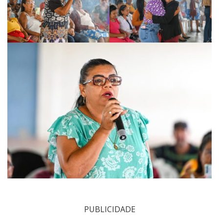
PUBLICIDADE