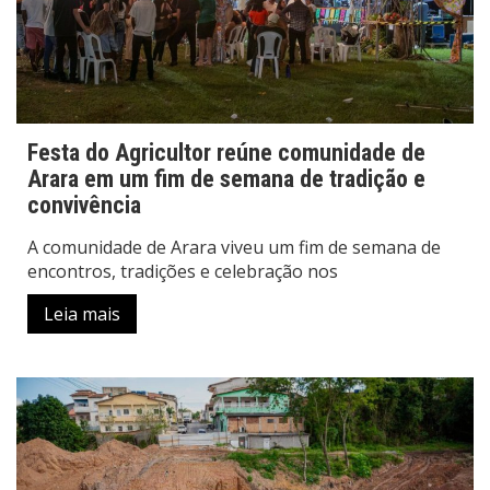
Festa do Agricultor reúne comunidade de
Arara em um fim de semana de tradição e
convivência
A comunidade de Arara viveu um fim de semana de
encontros, tradições e celebração nos
Leia mais