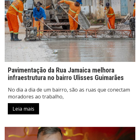
Pavimentação da Rua Jamaica melhora
infraestrutura no bairro Ulisses Guimarães
No dia a dia de um bairro, são as ruas que conectam
moradores ao trabalho,
Leia mais