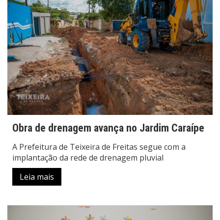
Obra de drenagem avança no Jardim Caraípe
A Prefeitura de Teixeira de Freitas segue com a
implantação da rede de drenagem pluvial
Leia mais