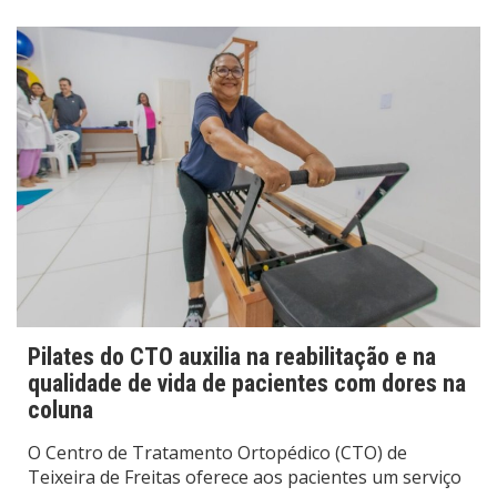
Pilates do CTO auxilia na reabilitação e na
qualidade de vida de pacientes com dores na
coluna
O Centro de Tratamento Ortopédico (CTO) de
Teixeira de Freitas oferece aos pacientes um serviço