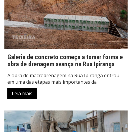
Galeria de concreto começa a tomar forma e
obra de drenagem avança na Rua Ipiranga
A obra de macrodrenagem na Rua Ipiranga entrou
em uma das etapas mais importantes da
Leia mais