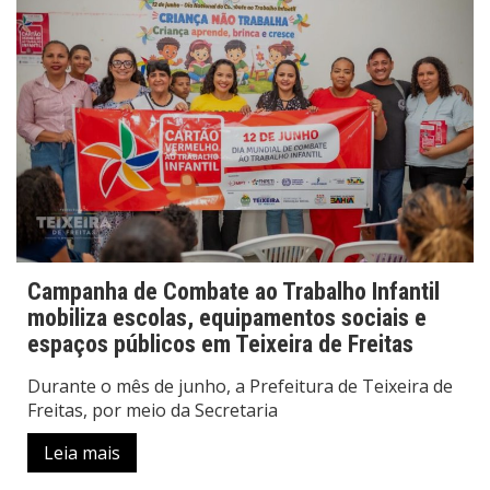
Campanha de Combate ao Trabalho Infantil
mobiliza escolas, equipamentos sociais e
espaços públicos em Teixeira de Freitas
Durante o mês de junho, a Prefeitura de Teixeira de
Freitas, por meio da Secretaria
Leia mais