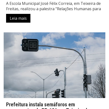
A Escola Municipal José Félix Correia, em Teixeira de
Freitas, realizou a palestra “Relações Humanas para
Leia mais
Prefeitura instala semáforos em