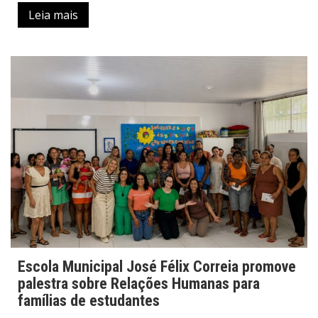
Leia mais
Escola Municipal José Félix Correia promove
palestra sobre Relações Humanas para
famílias de estudantes