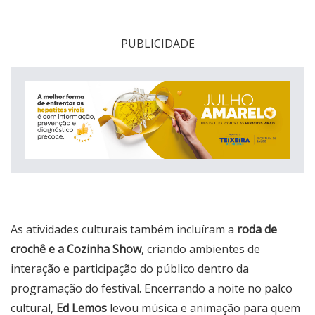
PUBLICIDADE
As atividades culturais também incluíram a
roda de
crochê e a Cozinha Show
, criando ambientes de
interação e participação do público dentro da
programação do festival. Encerrando a noite no palco
cultural,
Ed Lemos
levou música e animação para quem