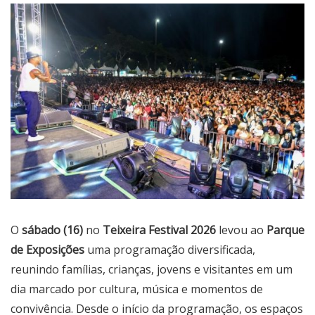
O
sábado (16)
no
Teixeira Festival 2026
levou ao
Parque
de Exposições
uma programação diversificada,
reunindo famílias, crianças, jovens e visitantes em um
dia marcado por cultura, música e momentos de
convivência. Desde o início da programação, os espaços