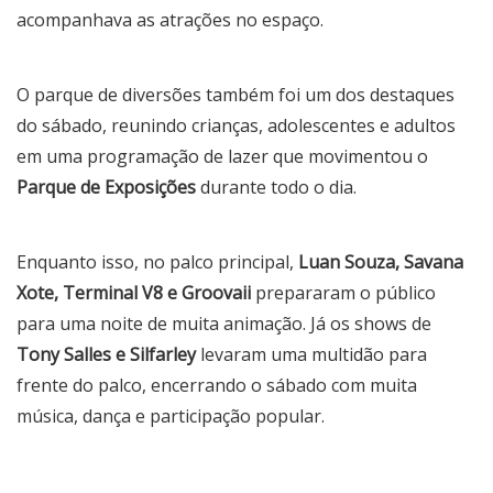
acompanhava as atrações no espaço.
O parque de diversões também foi um dos destaques
do sábado, reunindo crianças, adolescentes e adultos
em uma programação de lazer que movimentou o
Parque de Exposições
durante todo o dia.
Enquanto isso, no palco principal,
Luan Souza, Savana
Xote, Terminal V8 e Groovaii
prepararam o público
para uma noite de muita animação. Já os shows de
Tony Salles e Silfarley
levaram uma multidão para
frente do palco, encerrando o sábado com muita
música, dança e participação popular.