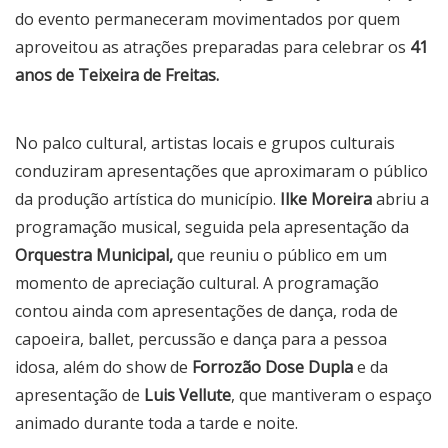
do evento permaneceram movimentados por quem
aproveitou as atrações preparadas para celebrar os
41
anos de Teixeira de Freitas.
No palco cultural, artistas locais e grupos culturais
conduziram apresentações que aproximaram o público
da produção artística do município.
Ilke Moreira
abriu a
programação musical, seguida pela apresentação da
Orquestra Municipal,
que reuniu o público em um
momento de apreciação cultural. A programação
contou ainda com apresentações de dança, roda de
capoeira, ballet, percussão e dança para a pessoa
idosa, além do show de
Forrozão Dose Dupla
e da
apresentação de
Luis Vellute
, que mantiveram o espaço
animado durante toda a tarde e noite.