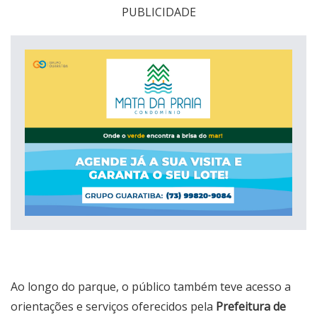
PUBLICIDADE
Ao longo do parque, o público também teve acesso a
orientações e serviços oferecidos pela
Prefeitura de