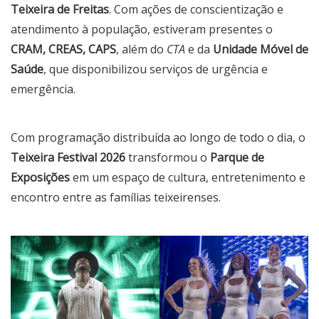
Teixeira de Freitas
. Com ações de conscientização e
atendimento à população, estiveram presentes o
CRAM, CREAS, CAPS
, além do
CTA
e da
Unidade Móvel de
Saúde
, que disponibilizou serviços de urgência e
emergência.
Com programação distribuída ao longo de todo o dia, o
Teixeira Festival 2026
transformou o
Parque de
Exposições
em um espaço de cultura, entretenimento e
encontro entre as famílias teixeirenses.