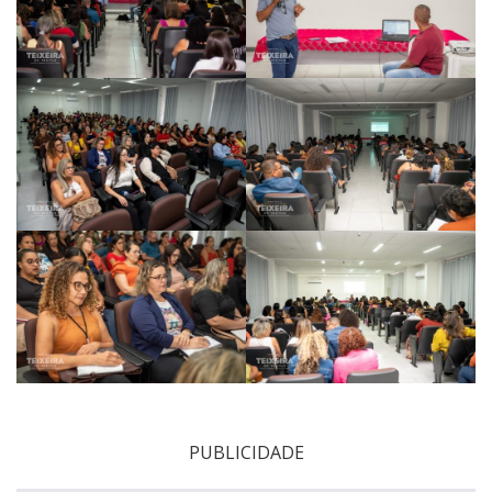
PUBLICIDADE