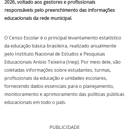
2026, voltado aos gestores e profissionais
responsáveis pelo preenchimento das informações
educacionais da rede municipal.
O Censo Escolar é o principal levantamento estatístico
da educação básica brasileira, realizado anualmente
pelo Instituto Nacional de Estudos e Pesquisas
Educacionais Anísio Teixeira (Inep). Por meio dele, são
coletadas informações sobre estudantes, turmas,
profissionais da educação e unidades escolares,
fornecendo dados essenciais para o planejamento,
monitoramento e aprimoramento das políticas públicas
educacionais em todo o país.
PUBLICIDADE