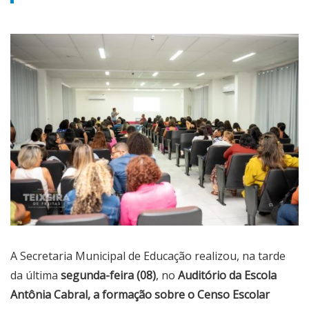
A Secretaria Municipal de Educação realizou, na tarde
da última
segunda-feira (08)
, no
Auditório da Escola
Antônia Cabral, a formação sobre o Censo Escolar