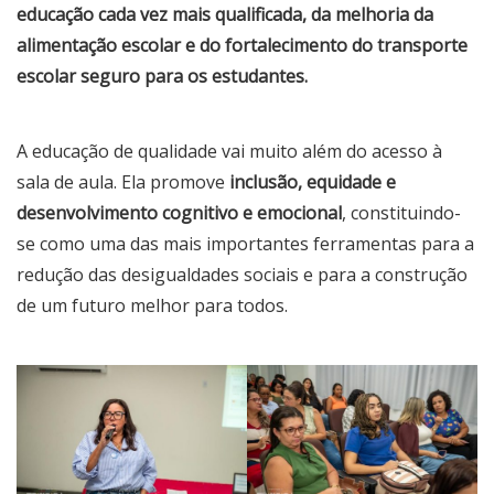
educação cada vez mais qualificada, da melhoria da
alimentação escolar e do fortalecimento do transporte
escolar seguro para os estudantes.
A educação de qualidade vai muito além do acesso à
sala de aula. Ela promove
inclusão, equidade e
desenvolvimento cognitivo e emocional
, constituindo-
se como uma das mais importantes ferramentas para a
redução das desigualdades sociais e para a construção
de um futuro melhor para todos.