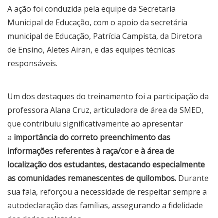
A ação foi conduzida pela equipe da Secretaria
Municipal de Educação, com o apoio da secretária
municipal de Educação, Patrícia Campista, da Diretora
de Ensino, Aletes Airan, e das equipes técnicas
responsáveis.
Um dos destaques do treinamento foi a participação da
professora Alana Cruz, articuladora de área da SMED,
que contribuiu significativamente ao apresentar
a
importância do correto preenchimento das
informações referentes à raça/cor e à área de
localização dos estudantes, destacando especialmente
as comunidades remanescentes de quilombos.
Durante
sua fala, reforçou a necessidade de respeitar sempre a
autodeclaração das famílias, assegurando a fidelidade