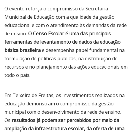
O evento reforça o compromisso da Secretaria
Municipal de Educação com a qualidade da gestão
educacional e com o atendimento às demandas da rede
de ensino.
O Censo Escolar é uma das principais
ferramentas de levantamento de dados da educação
básica
brasileira
e desempenha papel fundamental na
formulação de políticas públicas, na distribuição de
recursos e no planejamento das ações educacionais em
todo o país.
Em Teixeira de Freitas, os investimentos realizados na
educação demonstram o compromisso da gestão
municipal com o desenvolvimento da rede de ensino.
Os
resultados já podem ser percebidos por meio da
ampliação da infraestrutura escolar, da oferta de uma