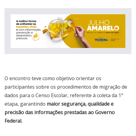
O encontro teve como objetivo orientar os
participantes sobre os procedimentos de migração de
dados para o Censo Escolar, referente à coleta da 1ª
etapa, garantindo
maior segurança, qualidade e
precisão das informações prestadas ao Governo
Federal.