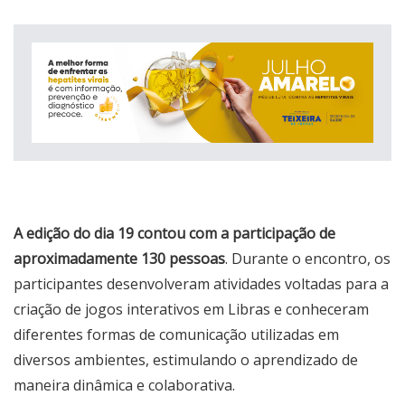
A edição do dia 19 contou com a participação de
aproximadamente 130 pessoas
. Durante o encontro, os
participantes desenvolveram atividades voltadas para a
criação de jogos interativos em Libras e conheceram
diferentes formas de comunicação utilizadas em
diversos ambientes, estimulando o aprendizado de
maneira dinâmica e colaborativa.