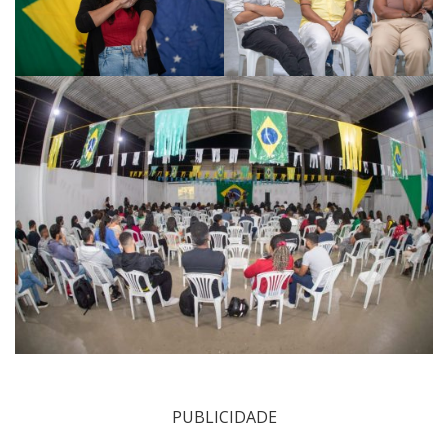
PUBLICIDADE