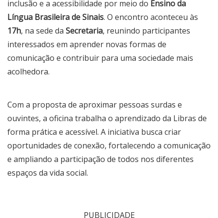
inclusão e a acessibilidade por meio do
Ensino da
Língua Brasileira de Sinais
. O encontro aconteceu às
17h
, na sede da
Secretaria
, reunindo participantes
interessados em aprender novas formas de
comunicação e contribuir para uma sociedade mais
acolhedora.
Com a proposta de aproximar pessoas surdas e
ouvintes, a oficina trabalha o aprendizado da Libras de
forma prática e acessível. A iniciativa busca criar
oportunidades de conexão, fortalecendo a comunicação
e ampliando a participação de todos nos diferentes
espaços da vida social.
PUBLICIDADE