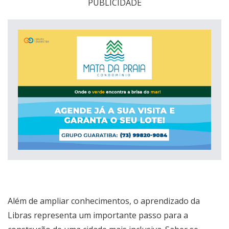
PUBLICIDADE
Além de ampliar conhecimentos, o aprendizado da
Libras representa um importante passo para a