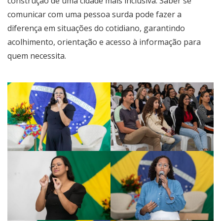
construção de uma cidade mais inclusiva. Saber se
comunicar com uma pessoa surda pode fazer a
diferença em situações do cotidiano, garantindo
acolhimento, orientação e acesso à informação para
quem necessita.