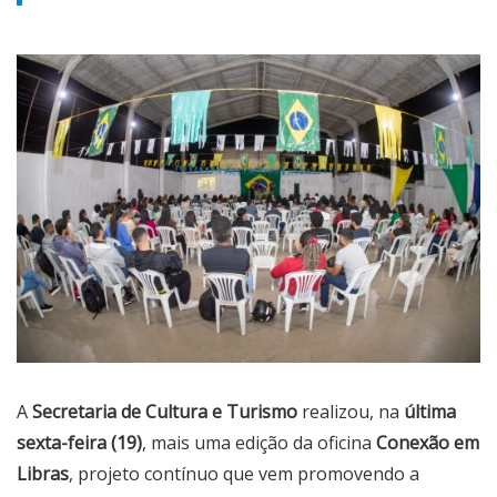
A
Secretaria de Cultura e Turismo
realizou, na
última
sexta-feira (19)
, mais uma edição da oficina
Conexão em
Libras
, projeto contínuo que vem promovendo a