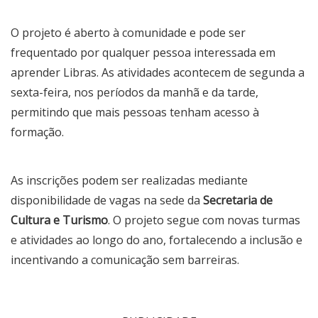
O projeto é aberto à comunidade e pode ser
frequentado por qualquer pessoa interessada em
aprender Libras. As atividades acontecem de segunda a
sexta-feira, nos períodos da manhã e da tarde,
permitindo que mais pessoas tenham acesso à
formação.
As inscrições podem ser realizadas mediante
disponibilidade de vagas na sede da
Secretaria de
Cultura e Turismo
. O projeto segue com novas turmas
e atividades ao longo do ano, fortalecendo a inclusão e
incentivando a comunicação sem barreiras.