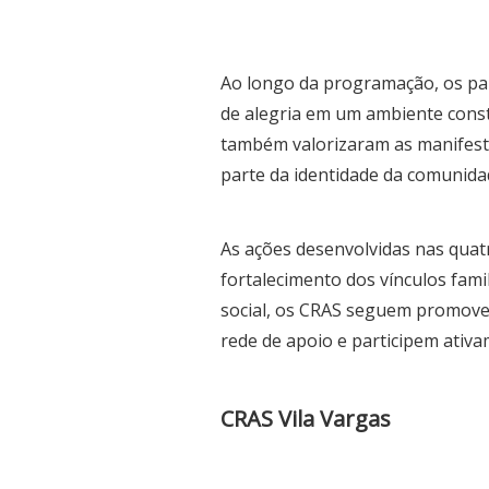
Ao longo da programação, os pa
de alegria em um ambiente constr
também valorizaram as manifesta
parte da identidade da comunida
As ações desenvolvidas nas quat
fortalecimento dos vínculos fami
social, os CRAS seguem promove
rede de apoio e participem ativ
CRAS Vila Vargas