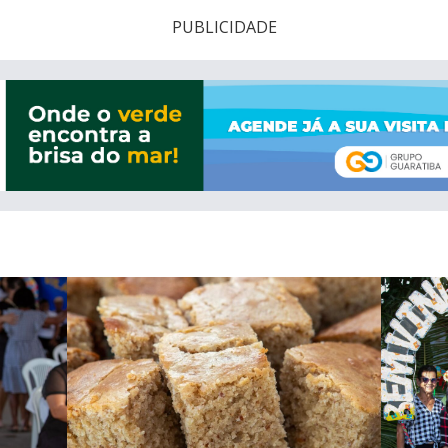
PUBLICIDADE