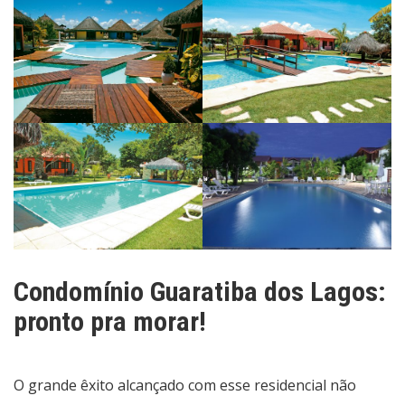
Condomínio Guaratiba dos Lagos:
pronto pra morar!
O grande êxito alcançado com esse residencial não