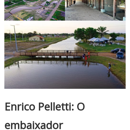
Enrico Pelletti:
O
embaixador