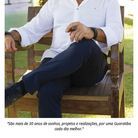
“São mais de 30 anos de sonhos, projetos e realizações, por uma Guaratiba
cada dia melhor.”