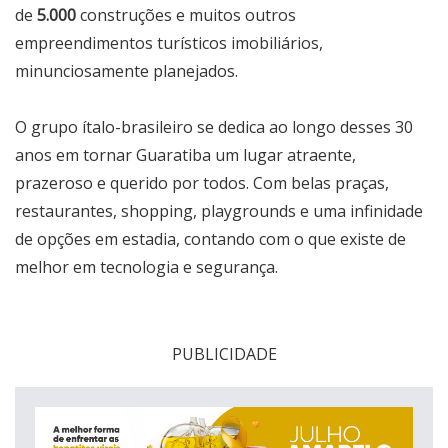
de
5.000
construções e muitos outros
empreendimentos turísticos imobiliários,
minunciosamente planejados.
O grupo ítalo-brasileiro se dedica ao longo desses 30
anos em tornar Guaratiba um lugar atraente,
prazeroso e querido por todos. Com belas praças,
restaurantes, shopping, playgrounds e uma infinidade
de opções em estadia, contando com o que existe de
melhor em tecnologia e segurança.
PUBLICIDADE