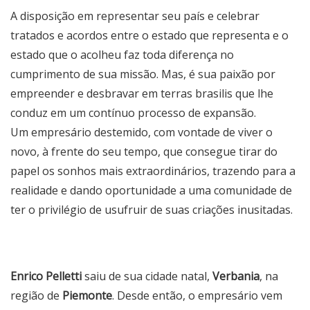
A disposição em representar seu país e celebrar
tratados e acordos entre o estado que representa e o
estado que o acolheu faz toda diferença no
cumprimento de sua missão. Mas, é sua paixão por
empreender e desbravar em terras brasilis que lhe
conduz em um contínuo processo de expansão.
Um empresário destemido, com vontade de viver o
novo, à frente do seu tempo, que consegue tirar do
papel os sonhos mais extraordinários, trazendo para a
realidade e dando oportunidade a uma comunidade de
ter o privilégio de usufruir de suas criações inusitadas.
Enrico Pelletti
saiu de sua cidade natal,
Verbania
, na
região de
Piemonte
. Desde então, o empresário vem