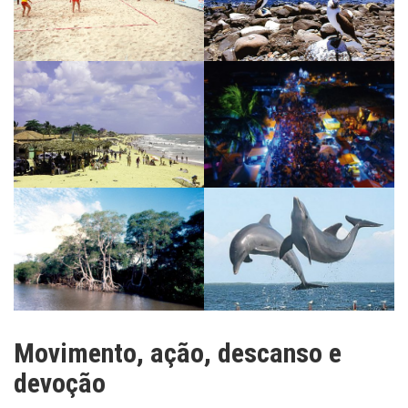
Movimento, ação, descanso e
devoção