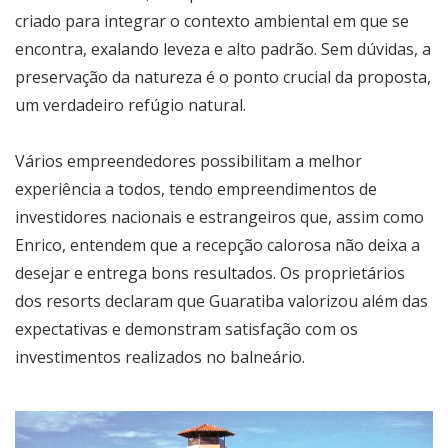
criado para integrar o contexto ambiental em que se
encontra, exalando leveza e alto padrão. Sem dúvidas, a
preservação da natureza é o ponto crucial da proposta,
um verdadeiro refúgio natural.
Vários empreendedores possibilitam a melhor
experiência a todos, tendo empreendimentos de
investidores nacionais e estrangeiros que, assim como
Enrico, entendem que a recepção calorosa não deixa a
desejar e entrega bons resultados. Os proprietários
dos resorts declaram que Guaratiba valorizou além das
expectativas e demonstram satisfação com os
investimentos realizados no balneário.