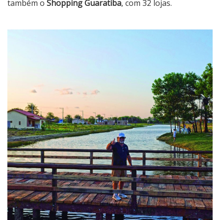
também o
Shopping Guaratiba
, com 32 lojas.