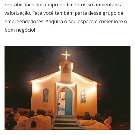
rentabilidade dos empreendimentos só aumentam a
valorização. Faça você também parte desse grupo de
empreendedores. Adquira o seu espaço e comemore o
bom negócio!