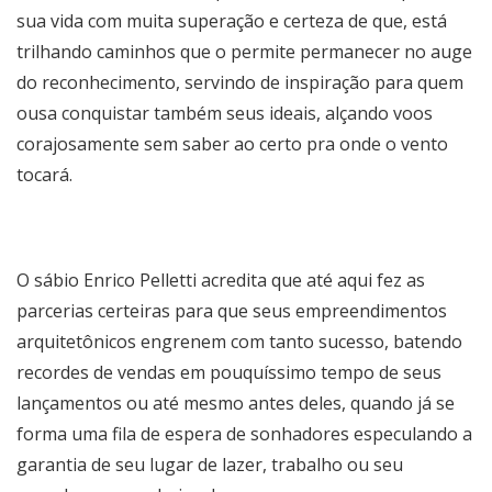
sua vida com muita superação e certeza de que, está
trilhando caminhos que o permite permanecer no auge
do reconhecimento, servindo de inspiração para quem
ousa conquistar também seus ideais, alçando voos
corajosamente sem saber ao certo pra onde o vento
tocará.
O sábio Enrico Pelletti acredita que até aqui fez as
parcerias certeiras para que seus empreendimentos
arquitetônicos engrenem com tanto sucesso, batendo
recordes de vendas em pouquíssimo tempo de seus
lançamentos ou até mesmo antes deles, quando já se
forma uma fila de espera de sonhadores especulando a
garantia de seu lugar de lazer, trabalho ou seu