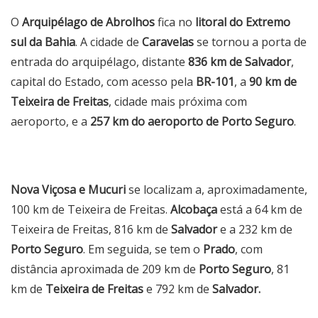
O
Arquipélago de Abrolhos
fica no
litoral do Extremo
sul da Bahia
. A cidade de
Caravelas
se tornou a porta de
entrada do arquipélago, distante
836 km de Salvador
,
capital do Estado, com acesso pela
BR-101
, a
90 km de
Teixeira de Freitas
, cidade mais próxima com
aeroporto, e a
257 km do aeroporto de Porto Seguro
.
Nova Viçosa e Mucuri
se localizam a, aproximadamente,
100 km de Teixeira de Freitas.
Alcobaça
está a 64 km de
Teixeira de Freitas, 816 km de
Salvador
e a 232 km de
Porto Seguro
. Em seguida, se tem o
Prado
, com
distância aproximada de 209 km de
Porto Seguro
, 81
km de
Teixeira de Freitas
e 792 km de
Salvador.