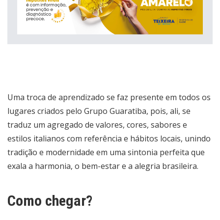
Uma troca de aprendizado se faz presente em todos os
lugares criados pelo Grupo Guaratiba, pois, ali, se
traduz um agregado de valores, cores, sabores e
estilos italianos com referência e hábitos locais, unindo
tradição e modernidade em uma sintonia perfeita que
exala a harmonia, o bem-estar e a alegria brasileira.
Como chegar?