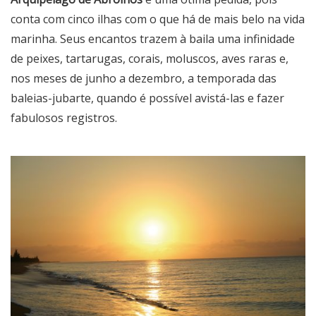
conta com cinco ilhas com o que há de mais belo na vida
marinha. Seus encantos trazem à baila uma infinidade
de peixes, tartarugas, corais, moluscos, aves raras e,
nos meses de junho a dezembro, a temporada das
baleias-jubarte, quando é possível avistá-las e fazer
fabulosos registros.