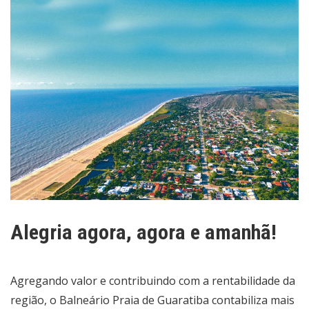
Alegria agora, agora e amanhã!
Agregando valor e contribuindo com a rentabilidade da
região, o Balneário Praia de Guaratiba contabiliza mais