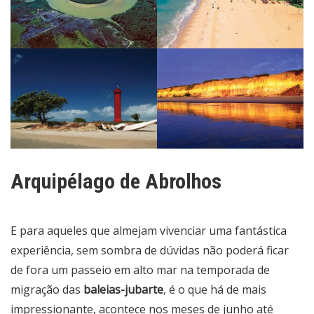
Arquipélago de Abrolhos
E para aqueles que almejam vivenciar uma fantástica
experiência, sem sombra de dúvidas não poderá ficar
de fora um passeio em alto mar na temporada de
migração das
baleias-jubarte
, é o que há de mais
impressionante, acontece nos meses de junho até