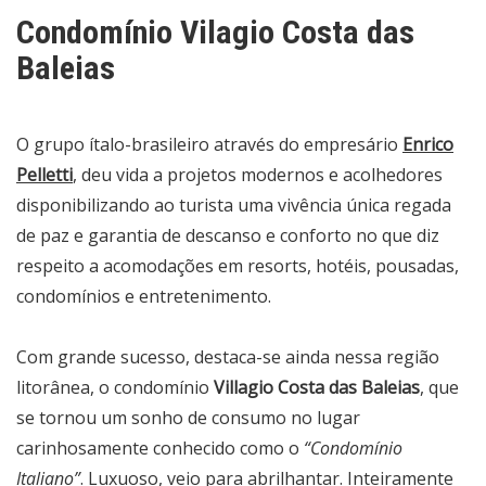
Condomínio Vilagio Costa das
Baleias
O grupo ítalo-brasileiro através do empresário
Enrico
Pelletti
, deu vida a projetos modernos e acolhedores
disponibilizando ao turista uma vivência única regada
de paz e garantia de descanso e conforto no que diz
respeito a acomodações em resorts, hotéis, pousadas,
condomínios e entretenimento.
Com grande sucesso, destaca-se ainda nessa região
litorânea, o condomínio
Villagio Costa das Baleias
, que
se tornou um sonho de consumo no lugar
carinhosamente conhecido como o
“Condomínio
Italiano”
. Luxuoso, veio para abrilhantar. Inteiramente