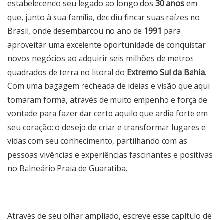
estabelecendo seu legado ao longo dos
30 anos
em
que, junto à sua família, decidiu fincar suas raízes no
Brasil, onde desembarcou no ano de
1991
para
aproveitar uma excelente oportunidade de conquistar
novos negócios ao adquirir seis milhões de metros
quadrados de terra no litoral do
Extremo Sul da Bahia
.
Com uma bagagem recheada de ideias e visão que aqui
tomaram forma, através de muito empenho e força de
vontade para fazer dar certo aquilo que ardia forte em
seu coração: o desejo de criar e transformar lugares e
vidas com seu conhecimento, partilhando com as
pessoas vivências e experiências fascinantes e positivas
no
Balneário Praia de Guaratiba
.
Através de seu olhar ampliado, escreve esse capítulo de