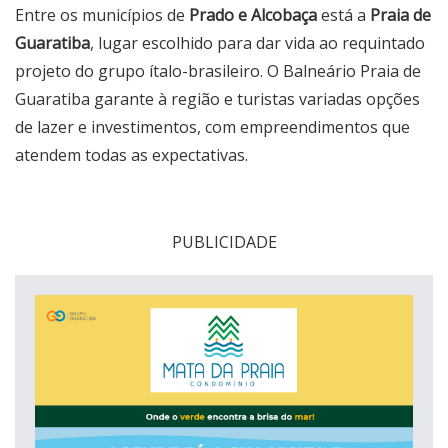
Entre os municípios de
Prado e Alcobaça
está a
Praia de
Guaratiba
, lugar escolhido para dar vida ao requintado
projeto do grupo ítalo-brasileiro. O Balneário Praia de
Guaratiba garante à região e turistas variadas opções
de lazer e investimentos, com empreendimentos que
atendem todas as expectativas.
PUBLICIDADE