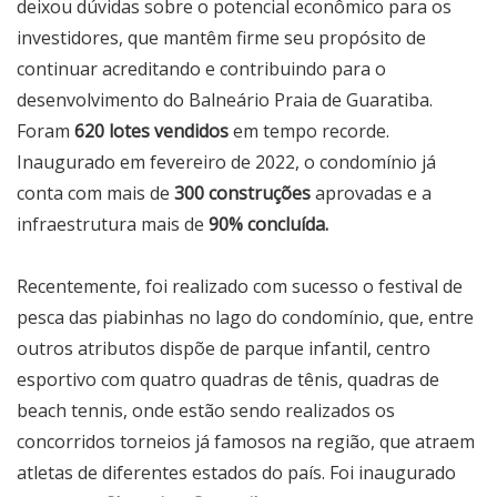
deixou dúvidas sobre o potencial econômico para os
investidores, que mantêm firme seu propósito de
continuar acreditando e contribuindo para o
desenvolvimento do Balneário Praia de Guaratiba.
Foram
620 lotes vendidos
em tempo recorde.
Inaugurado em fevereiro de 2022, o condomínio já
conta com mais de
300 construções
aprovadas e a
infraestrutura mais de
90% concluída.
Recentemente, foi realizado com sucesso o festival de
pesca das piabinhas no lago do condomínio, que, entre
outros atributos dispõe de parque infantil, centro
esportivo com quatro quadras de tênis, quadras de
beach tennis, onde estão sendo realizados os
concorridos torneios já famosos na região, que atraem
atletas de diferentes estados do país. Foi inaugurado