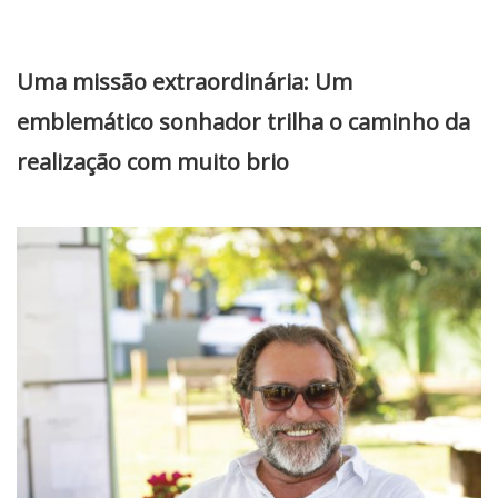
Uma missão extraordinária: Um
emblemático sonhador trilha o caminho da
realização com muito brio