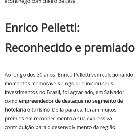
aconchego com cheiro de casa.
Enrico Pelletti:
Reconhecido e premiado
Ao longo dos 30 anos, Enrico Pelletti vem colecionando
momentos memoráveis. Logo que iniciou seus
investimentos no Brasil, foi agraciado, em Salvador,
como
empreendedor de destaque no segmento de
hotelaria e turismo
. De lá para cá, foram muitos
prêmios em reconhecimento à sua expressiva
contribuição para o desenvolvimento da região.