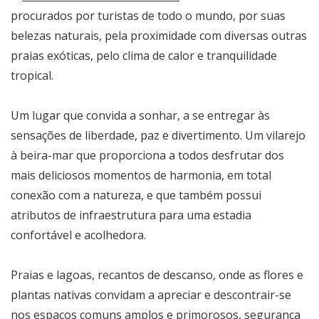
procurados por turistas de todo o mundo, por suas
belezas naturais, pela proximidade com diversas outras
praias exóticas, pelo clima de calor e tranquilidade
tropical.
Um lugar que convida a sonhar, a se entregar às
sensações de liberdade, paz e divertimento. Um vilarejo
à beira-mar que proporciona a todos desfrutar dos
mais deliciosos momentos de harmonia, em total
conexão com a natureza, e que também possui
atributos de infraestrutura para uma estadia
confortável e acolhedora.
Praias e lagoas, recantos de descanso, onde as flores e
plantas nativas convidam a apreciar e descontrair-se
nos espaços comuns amplos e primorosos, segurança