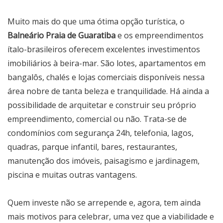
Muito mais do que uma ótima opção turística, o
Balneário Praia de Guaratiba
e os empreendimentos
ítalo-brasileiros oferecem excelentes investimentos
imobiliários à beira-mar. São lotes, apartamentos em
bangalôs, chalés e lojas comerciais disponíveis nessa
área nobre de tanta beleza e tranquilidade. Há ainda a
possibilidade de arquitetar e construir seu próprio
empreendimento, comercial ou não. Trata-se de
condomínios com segurança 24h, telefonia, lagos,
quadras, parque infantil, bares, restaurantes,
manutenção dos imóveis, paisagismo e jardinagem,
piscina e muitas outras vantagens.
Quem investe não se arrepende e, agora, tem ainda
mais motivos para celebrar, uma vez que a viabilidade e