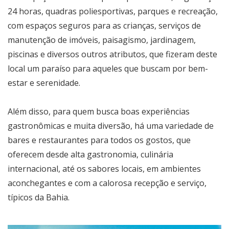
24 horas, quadras poliesportivas, parques e recreação,
com espaços seguros para as crianças, serviços de
manutenção de imóveis, paisagismo, jardinagem,
piscinas e diversos outros atributos, que fizeram deste
local um paraíso para aqueles que buscam por bem-
estar e serenidade.
Além disso, para quem busca boas experiências
gastronômicas e muita diversão, há uma variedade de
bares e restaurantes para todos os gostos, que
oferecem desde alta gastronomia, culinária
internacional, até os sabores locais, em ambientes
aconchegantes e com a calorosa recepção e serviço,
típicos da Bahia.