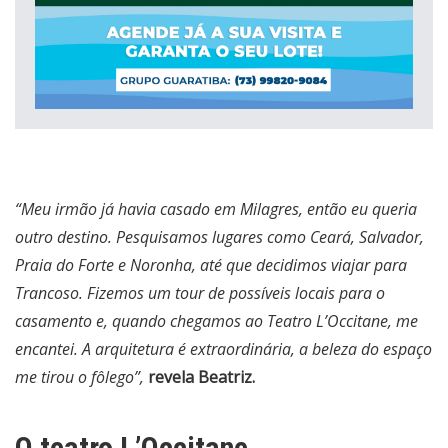
“Meu irmão já havia casado em Milagres, então eu queria
outro destino. Pesquisamos lugares como Ceará, Salvador,
Praia do Forte e Noronha, até que decidimos viajar para
Trancoso. Fizemos um tour de possíveis locais para o
casamento e, quando chegamos ao Teatro L’Occitane, me
encantei. A arquitetura é extraordinária, a beleza do espaço
me tirou o fôlego”,
revela Beatriz.
O teatro L’Occitane