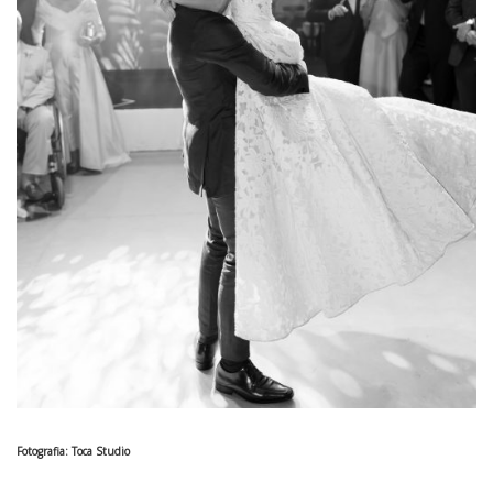
Fotografia: Toca Studio