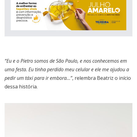
“Eu e o Pietro somos de São Paulo, e nos conhecemos em
uma festa. Eu tinha perdido meu celular e ele me ajudou a
pedir um táxi para ir embora…”
, relembra Beatriz o início
dessa história.