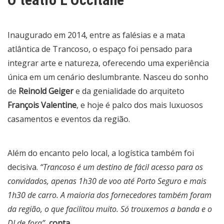
Inaugurado em 2014, entre as falésias e a mata
atlântica de Trancoso, o espaço foi pensado para
integrar arte e natureza, oferecendo uma experiência
única em um cenário deslumbrante. Nasceu do sonho
de
Reinold Geiger
e da genialidade do arquiteto
François Valentine
, e hoje é palco dos mais luxuosos
casamentos e eventos da região.
Além do encanto pelo local, a logística também foi
decisiva.
“Trancoso é um destino de fácil acesso para os
convidados, apenas 1h30 de voo até Porto Seguro e mais
1h30 de carro. A maioria dos fornecedores também foram
da região, o que facilitou muito. Só trouxemos a banda e o
DJ de fora”,
conta.