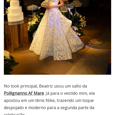
No look principal, Beatriz usou um salto da
Pollignanno Al’ Mare
. Já para o vestido mini, ela
apostou em um tênis Nike, trazendo um toque
despojado e moderno para a segunda parte da
celebração.