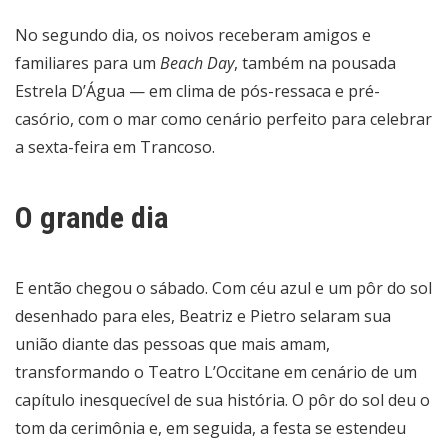
No segundo dia, os noivos receberam amigos e
familiares para um
Beach Day
, também na pousada
Estrela D’Água — em clima de pós-ressaca e pré-
casório, com o mar como cenário perfeito para celebrar
a sexta-feira em Trancoso.
O grande dia
E então chegou o sábado. Com céu azul e um pôr do sol
desenhado para eles, Beatriz e Pietro selaram sua
união diante das pessoas que mais amam,
transformando o Teatro L’Occitane em cenário de um
capítulo inesquecível de sua história. O pôr do sol deu o
tom da cerimônia e, em seguida, a festa se estendeu