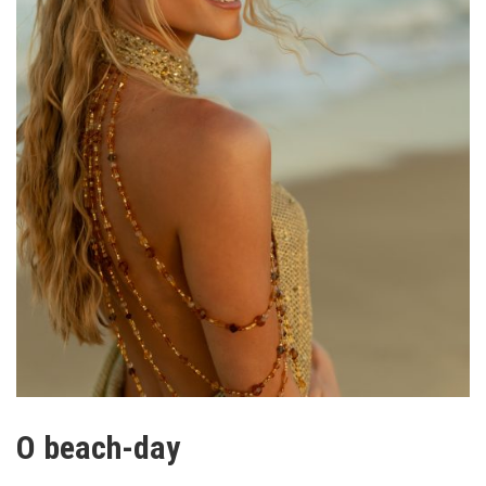
O beach-day