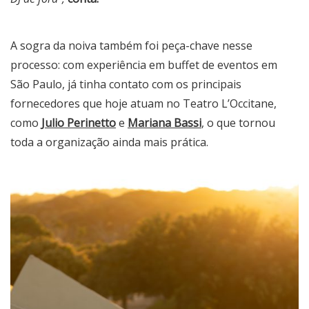
A sogra da noiva também foi peça-chave nesse
processo: com experiência em buffet de eventos em
São Paulo, já tinha contato com os principais
fornecedores que hoje atuam no Teatro L’Occitane,
como
Julio Perinetto
e
Mariana Bassi
, o que tornou
toda a organização ainda mais prática.