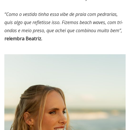
“Como o vestido tinha essa vibe de praia com pedrarias,
quis algo que refletisse isso. Fizemos beach waves, com tri-
ondas e meio preso, que achei que combinou muito bem”,
relembra Beatriz.