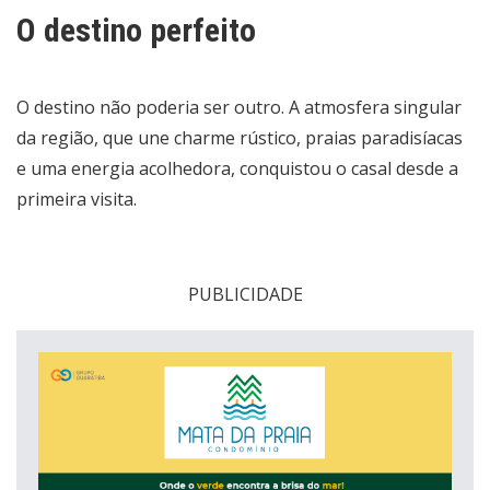
O destino perfeito
O destino não poderia ser outro. A atmosfera singular
da região, que une charme rústico, praias paradisíacas
e uma energia acolhedora, conquistou o casal desde a
primeira visita.
PUBLICIDADE